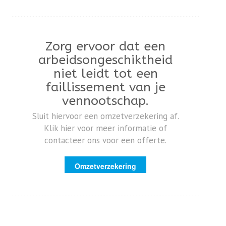
Zorg ervoor dat een
arbeidsongeschiktheid
niet leidt tot een
faillissement van je
vennootschap.
Sluit hiervoor een omzetverzekering af.
Klik hier voor meer informatie of
contacteer ons voor een offerte.
Omzetverzekering