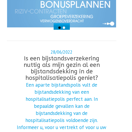
28/06/2022
Is een bijstandsverzekering
nuttig als mijn gezin al een
bijstandsdekking in de
hospitalisatiepolis geniet?
Een aparte bijstandspolis vult de
bijstandsdekking van een
hospitalisatiepolis perfect aan. In
bepaalde gevallen kan de
bijstandsdekking van de
hospitalisatiepolis voldoende zijn.
Informeer u, voor u vertrekt of voor u uw