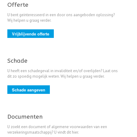
Offerte
U bent geïnteresseerd in een door ons aangeboden oplossing?
Wij helpen u graag verder.
Vrijblijvende offerte
Schade
U heeft een schadegeval in invaliditeit en/of overlijden? Laat ons
dit zo spoedig mogelijk weten. Wij helpen u graag verder.
Schade aangeven
Documenten
U zoekt een document of algemene voorwaarden van een
verzekeringsmaatschappij? U vindt dit hier.